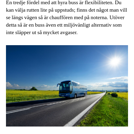
En tredje fördel med att hyra buss är flexibiliteten. Du
kan välja rutten lite på uppstuds; finns det något man vill
se längs vägen så är chauffören med på noterna. Utöver
detta så är en buss även ett miljövänligt alternativ som
inte släpper ut så mycket avgaser.