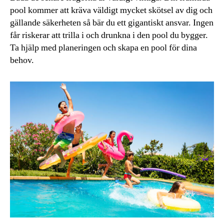
pool kommer att kräva väldigt mycket skötsel av dig och
gällande säkerheten så bär du ett gigantiskt ansvar. Ingen
får riskerar att trilla i och drunkna i den pool du bygger.
Ta hjälp med planeringen och skapa en pool för dina
behov.