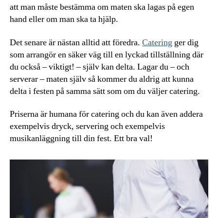
att man måste bestämma om maten ska lagas på egen
hand eller om man ska ta hjälp.
Det senare är nästan alltid att föredra.
Catering
ger dig
som arrangör en säker väg till en lyckad tillställning där
du också – viktigt! – själv kan delta. Lagar du – och
serverar – maten själv så kommer du aldrig att kunna
delta i festen på samma sätt som om du väljer catering.
Priserna är humana för catering och du kan även addera
exempelvis dryck, servering och exempelvis
musikanläggning till din fest. Ett bra val!