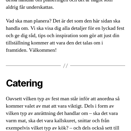
aldrig får underskattas.
Vad ska man planera? Det är det som den här sidan ska
handla om. Vi ska visa dig alla detaljer för en lyckad fest
och ge dig råd, tips och inspiration som gör att just din
tillställning kommer att vara den det talas om i
framtiden. Välkommen!
Catering
Oavsett vilken typ av fest man står inför att anordna så
kommer valet av mat att vara viktigt. Dels i form av
vilken typ av anrättning det handlar om – ska det vara
varm mat, ska det vara kallskuret, snittar och från
exempelvis vilket typ av kök? – och dels också sett till